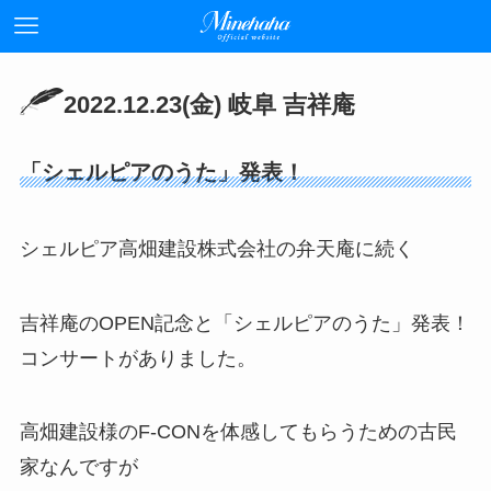
2022.12.23(金) 岐阜 吉祥庵
「シェルピアのうた」発表！
シェルピア高畑建設株式会社の弁天庵に続く
吉祥庵のOPEN記念と「シェルピアのうた」発表！
コンサートがありました。
高畑建設様のF-CONを体感してもらうための古民
家なんですが