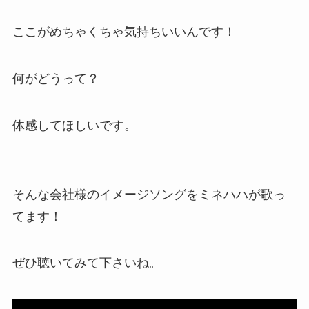
ここがめちゃくちゃ気持ちいいんです！
何がどうって？
体感してほしいです。
そんな会社様のイメージソングをミネハハが歌っ
てます！
ぜひ聴いてみて下さいね。