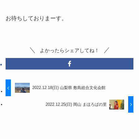
お待ちしておりまーす。
よかったらシェアしてね！
2022.12.18(日) 山梨県 敷島総合文化会館
2022.12.25(日) 岡山 まほろばの里