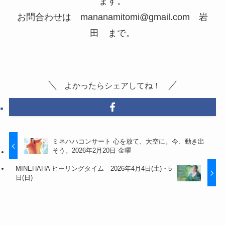
ます。
お問合わせは mananamitomi@gmail.com 岩
田 まで。
よかったらシェアしてね！
ミネハハコンサート 心を放て、大空に。今、動き出
そう。2026年2月20日 金曜
MINEHAHA ヒーリングタイム 2026年4月4日(土)・5
日(日)