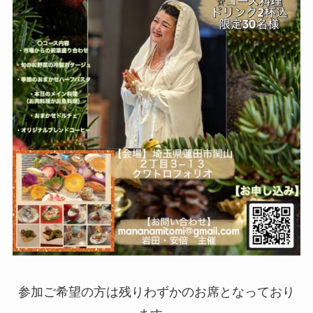
参加ご希望の方は残りわずかのお席となっており