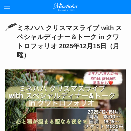
ミネハハ クリスマスライブ with ス
ペシャルディナー＆トーク in クワ
トロフォリオ 2025年12月15日（月
曜）