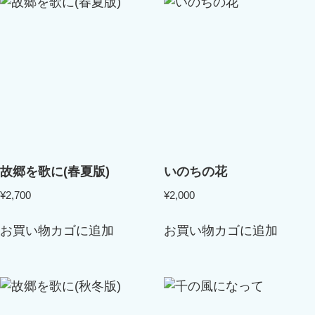
故郷を歌に(春夏版)
いのちの花
¥
2,700
¥
2,000
お買い物カゴに追加
お買い物カゴに追加