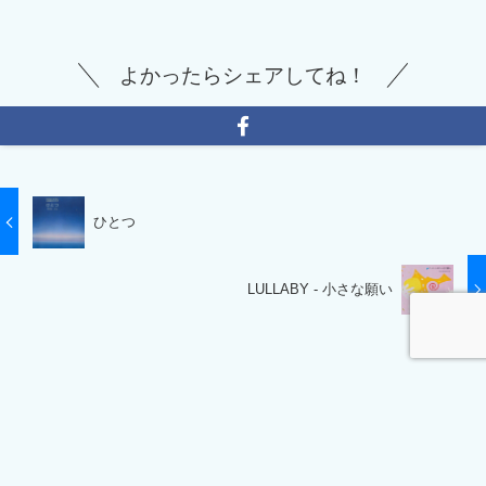
よかったらシェアしてね！
ひとつ
LULLABY - 小さな願い