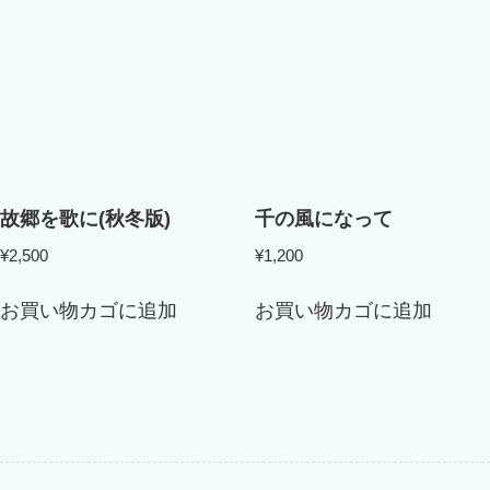
故郷を歌に(秋冬版)
千の風になって
¥
2,500
¥
1,200
お買い物カゴに追加
お買い物カゴに追加