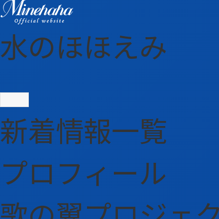
水のほほえみ
新着情報一覧
プロフィール
歌の翼プロジェ