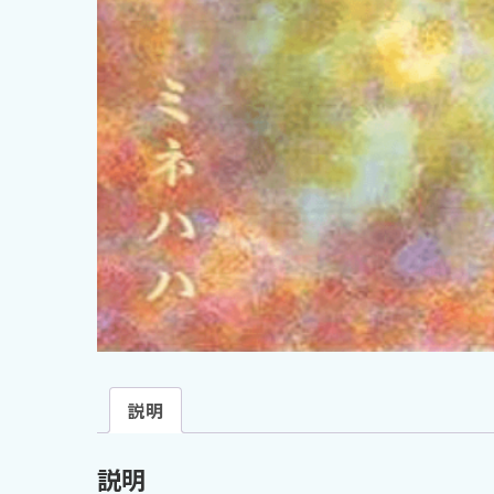
説明
説明