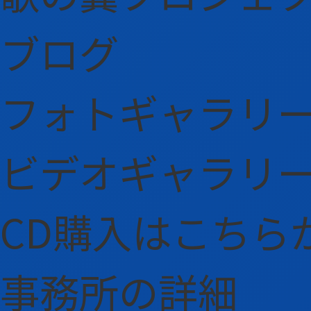
ブログ
フォトギャラリ
ビデオギャラリ
CD購入はこちら
事務所の詳細