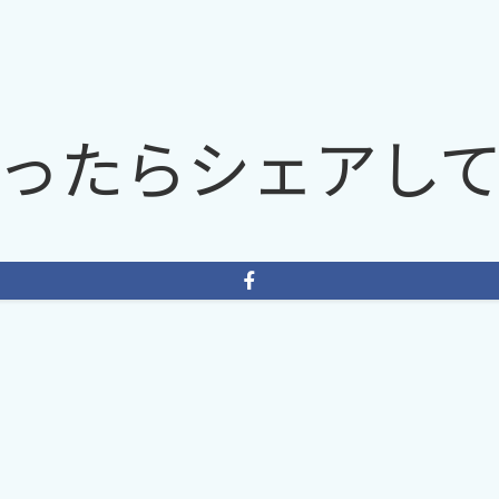
ったらシェアし